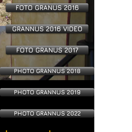
FOTO GRANUS 2016
GRANNUS 2016 VIDEO
FOTO GRANUS 2017
PHOTO GRANNUS 2018
PHOTO GRANNUS 2019
PHOTO GRANNUS 2022