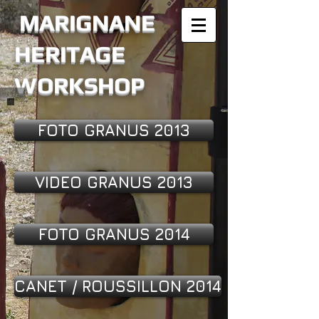
MARIGNANE
HERITAGE
WORKSHOP
FOTO GRANUS 2013
VIDEO GRANUS 2013
FOTO GRANUS 2014
CANET / ROUSSILLON 2014