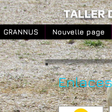
TALLER 
GRANNUS
Nouvelle page
Enlaces